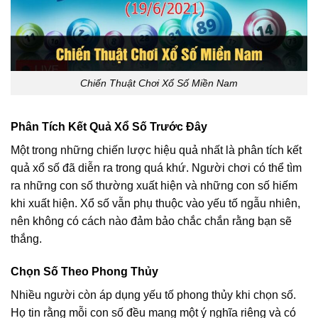
Chiến Thuật Chơi Xổ Số Miền Nam
Phân Tích Kết Quả Xổ Số Trước Đây
Một trong những chiến lược hiệu quả nhất là phân tích kết
quả xổ số đã diễn ra trong quá khứ. Người chơi có thể tìm
ra những con số thường xuất hiện và những con số hiếm
khi xuất hiện. Xổ số vẫn phụ thuộc vào yếu tố ngẫu nhiên,
nên không có cách nào đảm bảo chắc chắn rằng bạn sẽ
thắng.
Chọn Số Theo Phong Thủy
Nhiều người còn áp dụng yếu tố phong thủy khi chọn số.
Họ tin rằng mỗi con số đều mang một ý nghĩa riêng và có