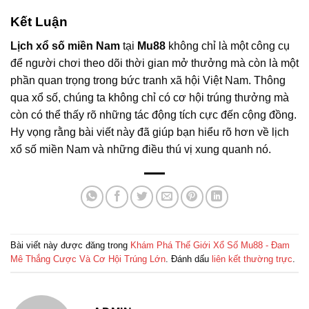
Kết Luận
Lịch xổ số miền Nam
tại
Mu88
không chỉ là một công cụ
để người chơi theo dõi thời gian mở thưởng mà còn là một
phần quan trọng trong bức tranh xã hội Việt Nam. Thông
qua xổ số, chúng ta không chỉ có cơ hội trúng thưởng mà
còn có thể thấy rõ những tác động tích cực đến cộng đồng.
Hy vọng rằng bài viết này đã giúp bạn hiểu rõ hơn về lịch
xổ số miền Nam và những điều thú vị xung quanh nó.
Bài viết này được đăng trong
Khám Phá Thế Giới Xổ Số Mu88 - Đam
Mê Thắng Cược Và Cơ Hội Trúng Lớn
. Đánh dấu
liên kết thường trực
.