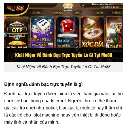
Khái Niệm Về Đánh Bạc Trực Tuyến Là Gì Tại Mu88
Định nghĩa đánh bạc trực tuyến là gì
Đánh bạc trực tuyến được hiểu là việc tham gia vào các trò
chơi cờ bạc thông qua Internet. Người chơi có thể tham
gia các trò chơi như poker, blackjack, roulette hay thậm chí
là các trò chơi slot machine ngay trên thiết bị di động hoặc
máy tính cá nhân của mình.