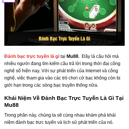
Đánh bạc trực tuyến là gì
tại
Mu88
. Đây là câu hỏi mà
nhiều người đang tìm kiếm câu trả lời trong thời đại công
nghệ số hiện nay. Với sự phát triển của Internet và công
nghệ, việc tham gia vào các trò chơi cờ bạc không còn bị
giới hạn trong các sòng bạc truyền thống nữa.
Khái Niệm Về Đánh Bạc Trực Tuyến Là Gì Tại
Mu88
Trong phần này, chúng ta sẽ cùng nhau khám phá khái
niệm đánh bạc trực tuyến và lịch sử phát triển của nó.