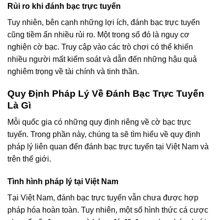
Rủi ro khi đánh bạc trực tuyến
Tuy nhiên, bên cạnh những lợi ích, đánh bạc trực tuyến
cũng tiềm ẩn nhiều rủi ro. Một trong số đó là nguy cơ
nghiện cờ bạc. Truy cập vào các trò chơi có thể khiến
nhiều người mất kiểm soát và dẫn đến những hậu quả
nghiêm trọng về tài chính và tinh thần.
Quy Định Pháp Lý Về Đánh Bạc Trực Tuyến
Là Gì
Mỗi quốc gia có những quy định riêng về cờ bạc trực
tuyến. Trong phần này, chúng ta sẽ tìm hiểu về quy định
pháp lý liên quan đến đánh bạc trực tuyến tại Việt Nam và
trên thế giới.
Tình hình pháp lý tại Việt Nam
Tại Việt Nam, đánh bạc trực tuyến vẫn chưa được hợp
pháp hóa hoàn toàn. Tuy nhiên, một số hình thức cá cược