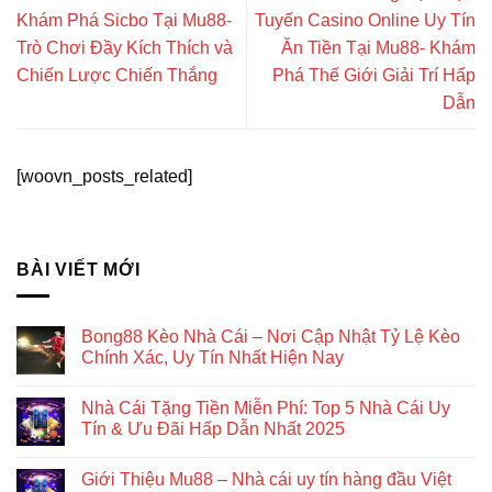
Khám Phá Sicbo Tại Mu88-
Tuyến Casino Online Uy Tín
Trò Chơi Đầy Kích Thích và
Ăn Tiền Tại Mu88- Khám
Chiến Lược Chiến Thắng
Phá Thế Giới Giải Trí Hấp
Dẫn
[woovn_posts_related]
BÀI VIẾT MỚI
Bong88 Kèo Nhà Cái – Nơi Cập Nhật Tỷ Lệ Kèo
Chính Xác, Uy Tín Nhất Hiện Nay
Nhà Cái Tặng Tiền Miễn Phí: Top 5 Nhà Cái Uy
Tín & Ưu Đãi Hấp Dẫn Nhất 2025
Giới Thiệu Mu88 – Nhà cái uy tín hàng đầu Việt