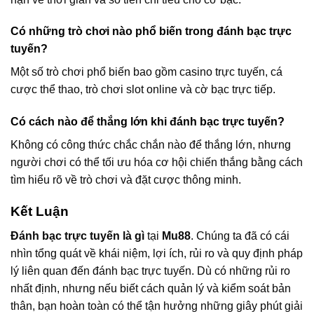
Có những trò chơi nào phổ biến trong đánh bạc trực
tuyến?
Một số trò chơi phổ biến bao gồm casino trực tuyến, cá
cược thể thao, trò chơi slot online và cờ bạc trực tiếp.
Có cách nào để thắng lớn khi đánh bạc trực tuyến?
Không có công thức chắc chắn nào để thắng lớn, nhưng
người chơi có thể tối ưu hóa cơ hội chiến thắng bằng cách
tìm hiểu rõ về trò chơi và đặt cược thông minh.
Kết Luận
Đánh bạc trực tuyến là gì
tại
Mu88
. Chúng ta đã có cái
nhìn tổng quát về khái niệm, lợi ích, rủi ro và quy định pháp
lý liên quan đến đánh bạc trực tuyến. Dù có những rủi ro
nhất định, nhưng nếu biết cách quản lý và kiểm soát bản
thân, bạn hoàn toàn có thể tận hưởng những giây phút giải